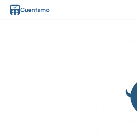
Cuéntamo