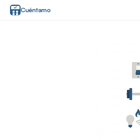
Cuéntamo