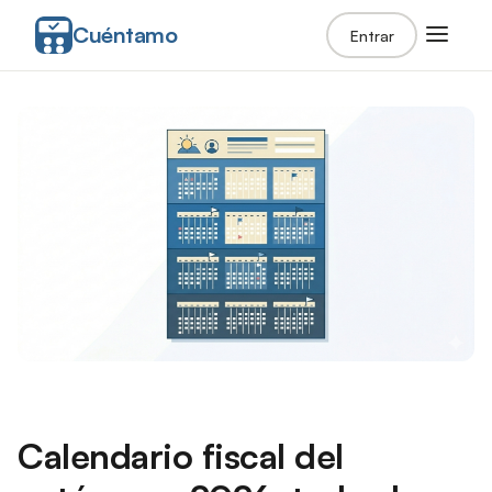
Cuéntamo
Entrar
Calendario fiscal del