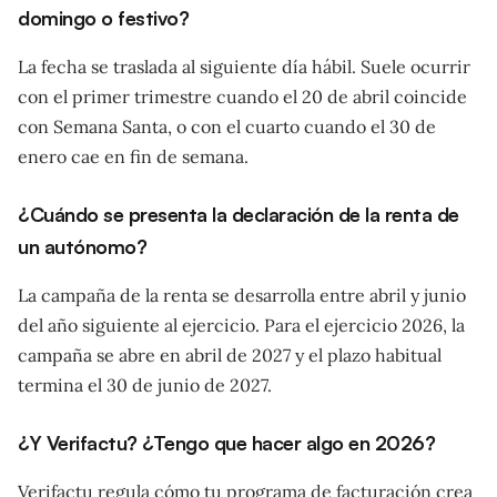
domingo o festivo?
La fecha se traslada al siguiente día hábil. Suele ocurrir
con el primer trimestre cuando el 20 de abril coincide
con Semana Santa, o con el cuarto cuando el 30 de
enero cae en fin de semana.
¿Cuándo se presenta la declaración de la renta de
un autónomo?
La campaña de la renta se desarrolla entre abril y junio
del año siguiente al ejercicio. Para el ejercicio 2026, la
campaña se abre en abril de 2027 y el plazo habitual
termina el 30 de junio de 2027.
¿Y Verifactu? ¿Tengo que hacer algo en 2026?
Verifactu regula cómo tu programa de facturación crea