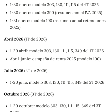
1-30 enero: modelo 303, 130, 111, 115 del 4T 2025
1-30 enero: modelo 390 (resumen anual IVA 2025)
1-31 enero: modelo 190 (resumen anual retenciones
2025)
Abril 2026
(1T de 2026)
1-20 abril: modelo 303, 130, 111, 115, 349 del 1T 2026
Abril-junio: campaña de renta 2025 (modelo 100)
Julio 2026
(2T de 2026)
1-20 julio: modelo 303, 130, 111, 115, 349 del 2T 2026
Octubre 2026
(3T de 2026)
1-20 octubre: modelo 303, 130, 111, 115, 349 del 3T