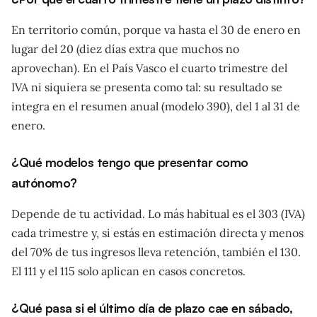
En territorio común, porque va hasta el 30 de enero en
lugar del 20 (diez días extra que muchos no
aprovechan). En el País Vasco el cuarto trimestre del
IVA ni siquiera se presenta como tal: su resultado se
integra en el resumen anual (modelo 390), del 1 al 31 de
enero.
¿Qué modelos tengo que presentar como
autónomo?
Depende de tu actividad. Lo más habitual es el 303 (IVA)
cada trimestre y, si estás en estimación directa y menos
del 70% de tus ingresos lleva retención, también el 130.
El 111 y el 115 solo aplican en casos concretos.
¿Qué pasa si el último día de plazo cae en sábado,