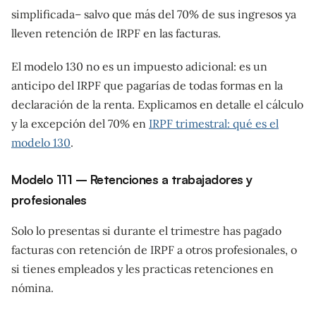
simplificada– salvo que más del 70% de sus ingresos ya
lleven retención de IRPF en las facturas.
El modelo 130 no es un impuesto adicional: es un
anticipo del IRPF que pagarías de todas formas en la
declaración de la renta. Explicamos en detalle el cálculo
y la excepción del 70% en
IRPF trimestral: qué es el
modelo 130
.
Modelo 111 – Retenciones a trabajadores y
profesionales
Solo lo presentas si durante el trimestre has pagado
facturas con retención de IRPF a otros profesionales, o
si tienes empleados y les practicas retenciones en
nómina.