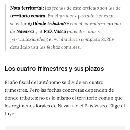
Nota territorial:
las fechas de este artículo son las de
territorio común
. En el primer apartado tienes un
selector
«¿Dónde tributas?»
con el calendario propio
de
Navarra
y el
País Vasco
(modelos, días y
particularidades); el «Calendario completo 2026»
detallado usa las fechas comunes.
Los cuatro trimestres y sus plazos
El año fiscal del autónomo se divide en cuatro
trimestres. Pero las fechas concretas dependen de
dónde tributes: no es lo mismo el territorio común que
los regímenes forales de Navarra o el País Vasco. Elige el
tuyo: