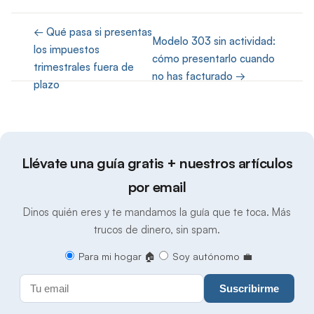
← Qué pasa si presentas
Modelo 303 sin actividad:
los impuestos
cómo presentarlo cuando
trimestrales fuera de
no has facturado →
plazo
Llévate una guía gratis + nuestros artículos
por email
Dinos quién eres y te mandamos la guía que te toca. Más
trucos de dinero, sin spam.
Para mi hogar 🏠
Soy autónomo 💼
Suscribirme