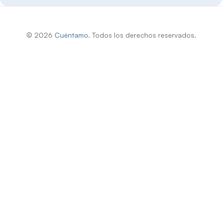
© 2026
Cuéntamo
. Todos los derechos reservados.