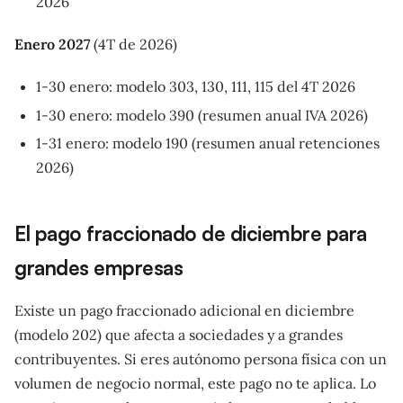
2026
Enero 2027
(4T de 2026)
1-30 enero: modelo 303, 130, 111, 115 del 4T 2026
1-30 enero: modelo 390 (resumen anual IVA 2026)
1-31 enero: modelo 190 (resumen anual retenciones
2026)
El pago fraccionado de diciembre para
grandes empresas
Existe un pago fraccionado adicional en diciembre
(modelo 202) que afecta a sociedades y a grandes
contribuyentes. Si eres autónomo persona física con un
volumen de negocio normal, este pago no te aplica. Lo