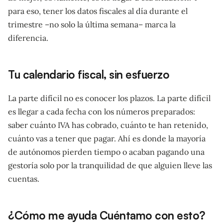
para eso, tener los datos fiscales al día durante el
trimestre –no solo la última semana– marca la
diferencia.
Tu calendario fiscal, sin esfuerzo
La parte difícil no es conocer los plazos. La parte difícil
es llegar a cada fecha con los números preparados:
saber cuánto IVA has cobrado, cuánto te han retenido,
cuánto vas a tener que pagar. Ahí es donde la mayoría
de autónomos pierden tiempo o acaban pagando una
gestoría solo por la tranquilidad de que alguien lleve las
cuentas.
¿Cómo me ayuda Cuéntamo con esto?