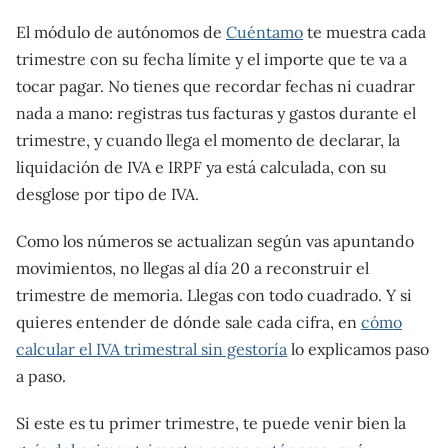
El módulo de autónomos de
Cuéntamo
te muestra cada
trimestre con su fecha límite y el importe que te va a
tocar pagar. No tienes que recordar fechas ni cuadrar
nada a mano: registras tus facturas y gastos durante el
trimestre, y cuando llega el momento de declarar, la
liquidación de IVA e IRPF ya está calculada, con su
desglose por tipo de IVA.
Como los números se actualizan según vas apuntando
movimientos, no llegas al día 20 a reconstruir el
trimestre de memoria. Llegas con todo cuadrado. Y si
quieres entender de dónde sale cada cifra, en
cómo
calcular el IVA trimestral sin gestoría
lo explicamos paso
a paso.
Si este es tu primer trimestre, te puede venir bien la