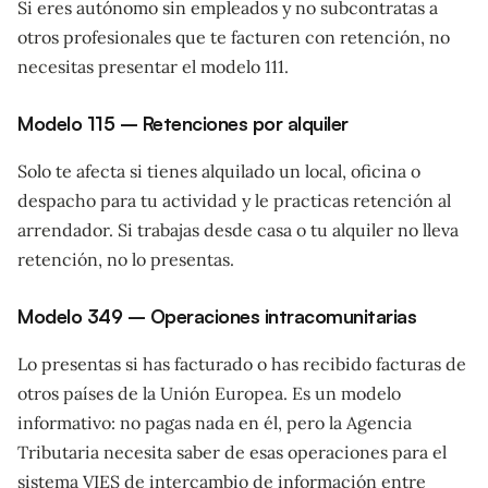
Si eres autónomo sin empleados y no subcontratas a
otros profesionales que te facturen con retención, no
necesitas presentar el modelo 111.
Modelo 115 – Retenciones por alquiler
Solo te afecta si tienes alquilado un local, oficina o
despacho para tu actividad y le practicas retención al
arrendador. Si trabajas desde casa o tu alquiler no lleva
retención, no lo presentas.
Modelo 349 – Operaciones intracomunitarias
Lo presentas si has facturado o has recibido facturas de
otros países de la Unión Europea. Es un modelo
informativo: no pagas nada en él, pero la Agencia
Tributaria necesita saber de esas operaciones para el
sistema VIES de intercambio de información entre