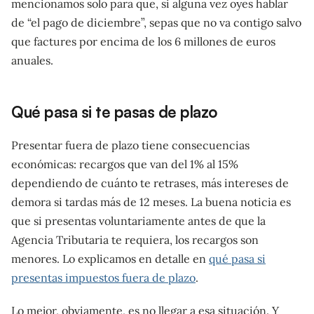
mencionamos solo para que, si alguna vez oyes hablar
de “el pago de diciembre”, sepas que no va contigo salvo
que factures por encima de los 6 millones de euros
anuales.
Qué pasa si te pasas de plazo
Presentar fuera de plazo tiene consecuencias
económicas: recargos que van del 1% al 15%
dependiendo de cuánto te retrases, más intereses de
demora si tardas más de 12 meses. La buena noticia es
que si presentas voluntariamente antes de que la
Agencia Tributaria te requiera, los recargos son
menores. Lo explicamos en detalle en
qué pasa si
presentas impuestos fuera de plazo
.
Lo mejor, obviamente, es no llegar a esa situación. Y