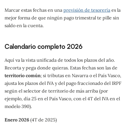
Marcar estas fechas en una
previsión de tesorería
es la
mejor forma de que ningún pago trimestral te pille sin
saldo en la cuenta.
Calendario completo 2026
Aquí va la vista unificada de todos los plazos del año.
Recorta y pega donde quieras. Estas fechas son las de
territorio común
; si tributas en Navarra o el País Vasco,
ajusta los plazos del IVA y del pago fraccionado del IRPF
según el selector de territorio de más arriba (por
ejemplo, día 25 en el País Vasco, con el 4T del IVA en el
modelo 390).
Enero 2026
(4T de 2025)