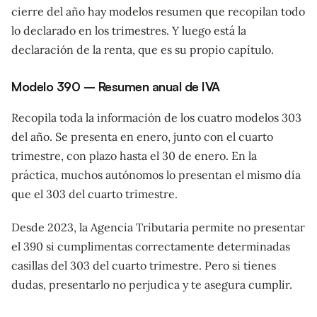
cierre del año hay modelos resumen que recopilan todo
lo declarado en los trimestres. Y luego está la
declaración de la renta, que es su propio capítulo.
Modelo 390 – Resumen anual de IVA
Recopila toda la información de los cuatro modelos 303
del año. Se presenta en enero, junto con el cuarto
trimestre, con plazo hasta el 30 de enero. En la
práctica, muchos autónomos lo presentan el mismo día
que el 303 del cuarto trimestre.
Desde 2023, la Agencia Tributaria permite no presentar
el 390 si cumplimentas correctamente determinadas
casillas del 303 del cuarto trimestre. Pero si tienes
dudas, presentarlo no perjudica y te asegura cumplir.