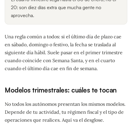
20: son diez días extra que mucha gente no
aprovecha.
Una regla común a todos: si el último día de plazo cae
en sábado, domingo o festivo, la fecha se traslada al
siguiente día hábil. Suele pasar en el primer trimestre
cuando coincide con Semana Santa, y en el cuarto
cuando el último día cae en fin de semana.
Modelos trimestrales: cuáles te tocan
No todos los autónomos presentan los mismos modelos.
Depende de tu actividad, tu régimen fiscal y el tipo de
operaciones que realices. Aquí va el desglose.