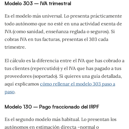
Modelo 303 – IVA trimestral
Es el modelo más universal. Lo presenta prácticamente
todo autónomo que no esté en una actividad exenta de
IVA (como sanidad, enseñanza reglada o seguros). Si
cobras IVA en tus facturas, presentas el 303 cada
trimestre.
El cálculo es la diferencia entre el IVA que has cobrado a
tus clientes (repercutido) y el IVA que has pagado a tus
proveedores (soportado). Si quieres una guía detallada,
aquí explicamos
cómo rellenar el modelo 303 paso a
paso
.
Modelo 130 – Pago fraccionado del IRPF
Es el segundo modelo más habitual. Lo presentan los
autónomos en estimación directa –normal o