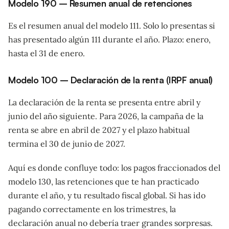
Modelo 190 – Resumen anual de retenciones
Es el resumen anual del modelo 111. Solo lo presentas si
has presentado algún 111 durante el año. Plazo: enero,
hasta el 31 de enero.
Modelo 100 – Declaración de la renta (IRPF anual)
La declaración de la renta se presenta entre abril y
junio del año siguiente. Para 2026, la campaña de la
renta se abre en abril de 2027 y el plazo habitual
termina el 30 de junio de 2027.
Aquí es donde confluye todo: los pagos fraccionados del
modelo 130, las retenciones que te han practicado
durante el año, y tu resultado fiscal global. Si has ido
pagando correctamente en los trimestres, la
declaración anual no debería traer grandes sorpresas.