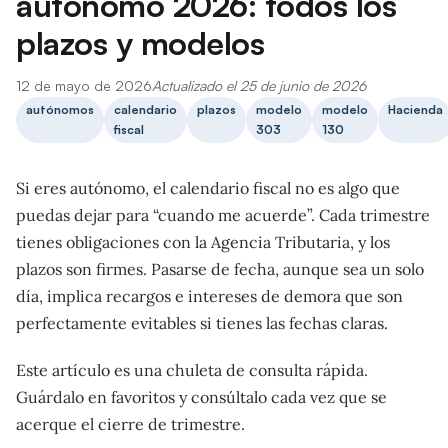
autónomo 2026: todos los
plazos y modelos
12 de mayo de 2026
Actualizado el 25 de junio de 2026
autónomos
calendario
plazos
modelo
modelo
Hacienda
fiscal
303
130
Si eres autónomo, el calendario fiscal no es algo que
puedas dejar para “cuando me acuerde”. Cada trimestre
tienes obligaciones con la Agencia Tributaria, y los
plazos son firmes. Pasarse de fecha, aunque sea un solo
día, implica recargos e intereses de demora que son
perfectamente evitables si tienes las fechas claras.
Este artículo es una chuleta de consulta rápida.
Guárdalo en favoritos y consúltalo cada vez que se
acerque el cierre de trimestre.