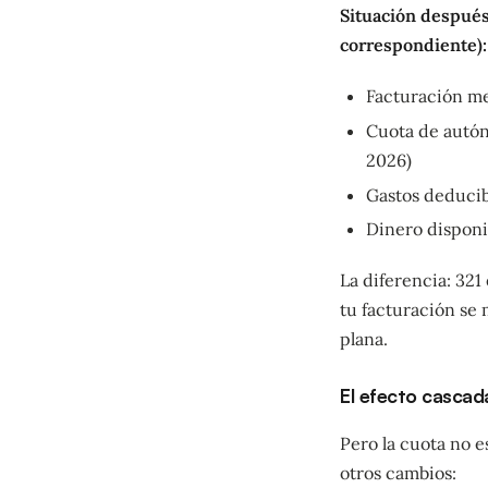
Situación después
correspondiente):
Facturación me
Cuota de autón
2026)
Gastos deducib
Dinero disponi
La diferencia: 321
tu facturación se 
plana.
El efecto cascad
Pero la cuota no e
otros cambios: