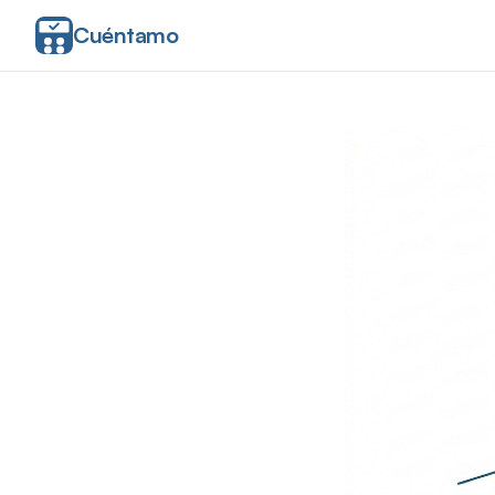
Cuéntamo