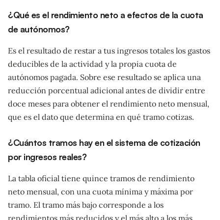
¿Qué es el rendimiento neto a efectos de la cuota
de autónomos?
Es el resultado de restar a tus ingresos totales los gastos
deducibles de la actividad y la propia cuota de
autónomos pagada. Sobre ese resultado se aplica una
reducción porcentual adicional antes de dividir entre
doce meses para obtener el rendimiento neto mensual,
que es el dato que determina en qué tramo cotizas.
¿Cuántos tramos hay en el sistema de cotización
por ingresos reales?
La tabla oficial tiene quince tramos de rendimiento
neto mensual, con una cuota mínima y máxima por
tramo. El tramo más bajo corresponde a los
rendimientos más reducidos y el más alto a los más