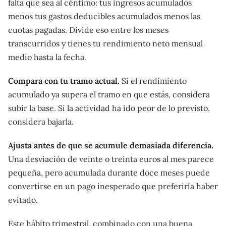
falta que sea al céntimo: tus ingresos acumulados
menos tus gastos deducibles acumulados menos las
cuotas pagadas. Divide eso entre los meses
transcurridos y tienes tu rendimiento neto mensual
medio hasta la fecha.
Compara con tu tramo actual.
Si el rendimiento
acumulado ya supera el tramo en que estás, considera
subir la base. Si la actividad ha ido peor de lo previsto,
considera bajarla.
Ajusta antes de que se acumule demasiada diferencia.
Una desviación de veinte o treinta euros al mes parece
pequeña, pero acumulada durante doce meses puede
convertirse en un pago inesperado que preferiría haber
evitado.
Este hábito trimestral, combinado con una buena