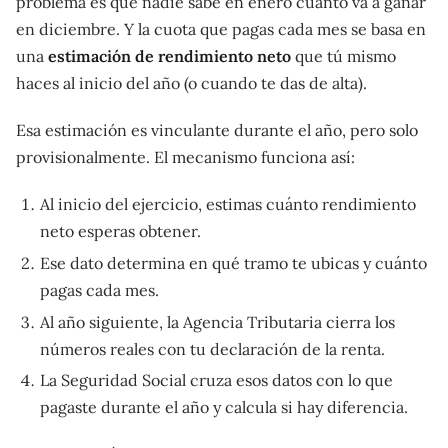
problema es que nadie sabe en enero cuánto va a ganar
en diciembre. Y la cuota que pagas cada mes se basa en
una
estimación de rendimiento neto
que tú mismo
haces al inicio del año (o cuando te das de alta).
Esa estimación es vinculante durante el año, pero solo
provisionalmente. El mecanismo funciona así:
Al inicio del ejercicio, estimas cuánto rendimiento
neto esperas obtener.
Ese dato determina en qué tramo te ubicas y cuánto
pagas cada mes.
Al año siguiente, la Agencia Tributaria cierra los
números reales con tu declaración de la renta.
La Seguridad Social cruza esos datos con lo que
pagaste durante el año y calcula si hay diferencia.