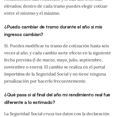
elevados; dentro de cada tramo puedes elegir cotizar
entre el mínimo y el máximo.
¿Puedo cambiar de tramo durante el año si mis
ingresos cambian?
Sí. Puedes modificar tu tramo de cotización hasta seis
veces al año, y cada cambio surte efecto en la siguiente
fecha prevista (1 de marzo, mayo, julio, septiembre,
noviembre o enero). El cambio se realiza en el portal
Import@ss de la Seguridad Social y no tiene ninguna
penalización por hacerlo frecuentemente.
¿Qué pasa si al final del año mi rendimiento real fue
diferente a lo estimado?
La Seguridad Social cruza tus datos con la declaración