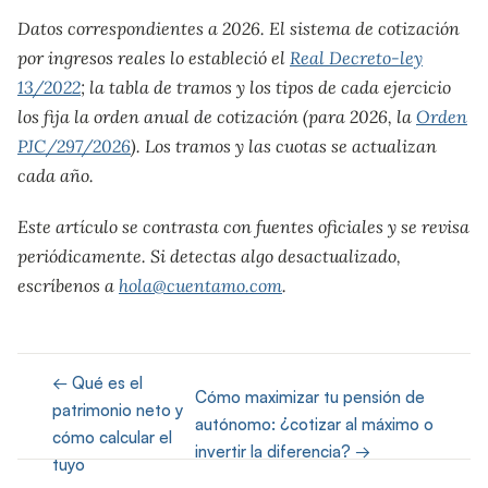
Datos correspondientes a 2026. El sistema de cotización
por ingresos reales lo estableció el
Real Decreto-ley
13/2022
; la tabla de tramos y los tipos de cada ejercicio
los fija la orden anual de cotización (para 2026, la
Orden
PJC/297/2026
). Los tramos y las cuotas se actualizan
cada año.
Este artículo se contrasta con fuentes oficiales y se revisa
periódicamente. Si detectas algo desactualizado,
escríbenos a
hola@cuentamo.com
.
← Qué es el
Cómo maximizar tu pensión de
patrimonio neto y
autónomo: ¿cotizar al máximo o
cómo calcular el
invertir la diferencia? →
tuyo