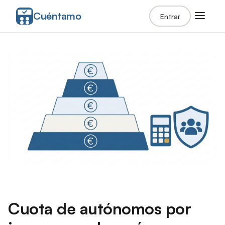
Cuéntamo
Entrar
Cuota de autónomos por