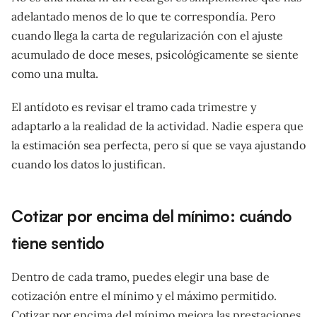
adelantado menos de lo que te correspondía. Pero
cuando llega la carta de regularización con el ajuste
acumulado de doce meses, psicológicamente se siente
como una multa.
El antídoto es revisar el tramo cada trimestre y
adaptarlo a la realidad de la actividad. Nadie espera que
la estimación sea perfecta, pero sí que se vaya ajustando
cuando los datos lo justifican.
Cotizar por encima del mínimo: cuándo
tiene sentido
Dentro de cada tramo, puedes elegir una base de
cotización entre el mínimo y el máximo permitido.
Cotizar por encima del mínimo mejora las prestaciones