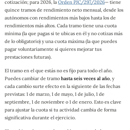
cotización; para 2026, la
Orden PJC/297/2026
— tiene
quince tramos de rendimiento neto mensual, desde los
autónomos con rendimientos más bajos hasta los de
rendimientos más altos. Cada tramo tiene una cuota
mínima (la que pagas si te ubicas en él y no cotizas más
de lo obligatorio) y una cuota máxima (la que puedes
pagar voluntariamente si quieres mejorar tus
prestaciones futuras).
El tramo en el que estás no es fijo para todo el año.
Puedes cambiar de tramo
hasta seis veces al año
, y
cada cambio surte efecto en la siguiente de las fechas
previstas: 1 de marzo, 1 de mayo, 1 de julio, 1 de
septiembre, 1 de noviembre o 1 de enero. Esto es clave
para ajustar la cuota si tu actividad cambia de forma
significativa durante el ejercicio.