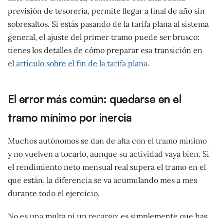
previsión de tesorería, permite llegar a final de año sin
sobresaltos. Si estás pasando de la tarifa plana al sistema
general, el ajuste del primer tramo puede ser brusco:
tienes los detalles de cómo preparar esa transición en
el artículo sobre el fin de la tarifa plana
.
El error más común: quedarse en el
tramo mínimo por inercia
Muchos autónomos se dan de alta con el tramo mínimo
y no vuelven a tocarlo, aunque su actividad vaya bien. Si
el rendimiento neto mensual real supera el tramo en el
que están, la diferencia se va acumulando mes a mes
durante todo el ejercicio.
No es una multa ni un recargo: es simplemente que has