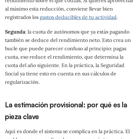
rendimiento sobre el que cotizas. Si quieres aprovechar
al máximo esta reducción, conviene llevar bien
registrados los
gastos deducibles de tu actividad
.
Segunda
: la cuota de autónomos que ya estás pagando
también se deduce del rendimiento neto. Esto crea un
bucle que puede parecer confuso al principio: pagas
cuota, eso reduce el rendimiento, que determina la
cuota del año siguiente. En la práctica, la Seguridad
Social ya tiene esto en cuenta en sus cálculos de
regularización.
La estimación provisional: por qué es la
pieza clave
Aquí es donde el sistema se complica en la práctica. El