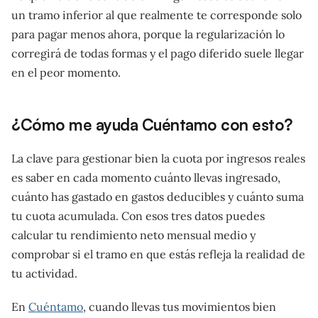
un tramo inferior al que realmente te corresponde solo
para pagar menos ahora, porque la regularización lo
corregirá de todas formas y el pago diferido suele llegar
en el peor momento.
¿Cómo me ayuda Cuéntamo con esto?
La clave para gestionar bien la cuota por ingresos reales
es saber en cada momento cuánto llevas ingresado,
cuánto has gastado en gastos deducibles y cuánto suma
tu cuota acumulada. Con esos tres datos puedes
calcular tu rendimiento neto mensual medio y
comprobar si el tramo en que estás refleja la realidad de
tu actividad.
En
Cuéntamo
, cuando llevas tus movimientos bien