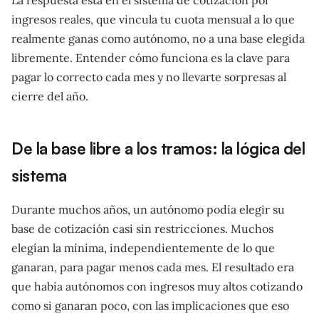
ingresos reales, que vincula tu cuota mensual a lo que
realmente ganas como autónomo, no a una base elegida
libremente. Entender cómo funciona es la clave para
pagar lo correcto cada mes y no llevarte sorpresas al
cierre del año.
De la base libre a los tramos: la lógica del
sistema
Durante muchos años, un autónomo podía elegir su
base de cotización casi sin restricciones. Muchos
elegían la mínima, independientemente de lo que
ganaran, para pagar menos cada mes. El resultado era
que había autónomos con ingresos muy altos cotizando
como si ganaran poco, con las implicaciones que eso