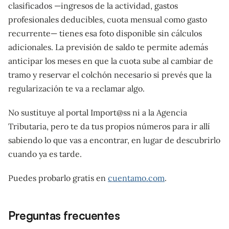
clasificados —ingresos de la actividad, gastos
profesionales deducibles, cuota mensual como gasto
recurrente— tienes esa foto disponible sin cálculos
adicionales. La previsión de saldo te permite además
anticipar los meses en que la cuota sube al cambiar de
tramo y reservar el colchón necesario si prevés que la
regularización te va a reclamar algo.
No sustituye al portal Import@ss ni a la Agencia
Tributaria, pero te da tus propios números para ir allí
sabiendo lo que vas a encontrar, en lugar de descubrirlo
cuando ya es tarde.
Puedes probarlo gratis en
cuentamo.com
.
Preguntas frecuentes