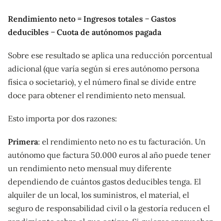
Rendimiento neto = Ingresos totales − Gastos
deducibles − Cuota de autónomos pagada
Sobre ese resultado se aplica una reducción porcentual
adicional (que varía según si eres autónomo persona
física o societario), y el número final se divide entre
doce para obtener el rendimiento neto mensual.
Esto importa por dos razones:
Primera
: el rendimiento neto no es tu facturación. Un
autónomo que factura 50.000 euros al año puede tener
un rendimiento neto mensual muy diferente
dependiendo de cuántos gastos deducibles tenga. El
alquiler de un local, los suministros, el material, el
seguro de responsabilidad civil o la gestoría reducen el