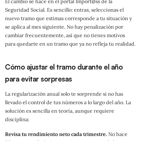
El cambio se hace en el portal Import@ss de la
Seguridad Social. Es sencillo: entras, seleccionas el
nuevo tramo que estimas corresponde a tu situación y
se aplica al mes siguiente. No hay penalización por
cambiar frecuentemente, así que no tienes motivos
para quedarte en un tramo que ya no refleja tu realidad.
Cómo ajustar el tramo durante el año
para evitar sorpresas
La regularización anual solo te sorprende si no has
llevado el control de tus números a lo largo del año. La
solución es sencilla en teoría, aunque requiere
disciplina:
Revisa tu rendimiento neto cada trimestre.
No hace