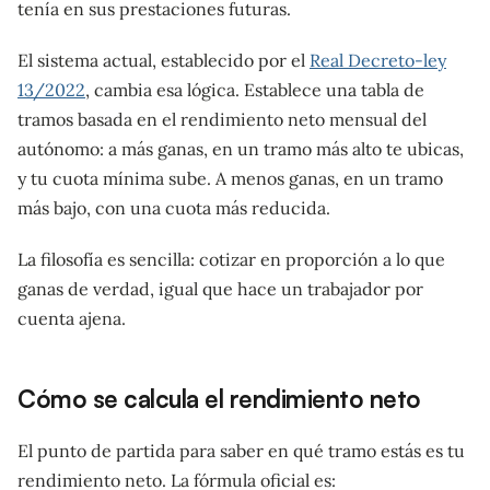
tenía en sus prestaciones futuras.
El sistema actual, establecido por el
Real Decreto-ley
13/2022
, cambia esa lógica. Establece una tabla de
tramos basada en el rendimiento neto mensual del
autónomo: a más ganas, en un tramo más alto te ubicas,
y tu cuota mínima sube. A menos ganas, en un tramo
más bajo, con una cuota más reducida.
La filosofía es sencilla: cotizar en proporción a lo que
ganas de verdad, igual que hace un trabajador por
cuenta ajena.
Cómo se calcula el rendimiento neto
El punto de partida para saber en qué tramo estás es tu
rendimiento neto. La fórmula oficial es: