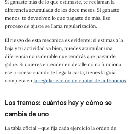
Si ganaste más de lo que estimaste, te reclaman la
diferencia acumulada de los doce meses. Si ganaste
menos, te devuelven lo que pagaste de más. Ese
proceso de ajuste se llama regularización.
El riesgo de esta mecánica es evidente: si estimas a la
baja y tu actividad va bien, puedes acumular una
diferencia considerable que tendrás que pagar de
golpe. Si quieres entender en detalle cómo funciona
ese proceso cuando te llega la carta, tienes la guía
completa en
la regularización de cuotas de autónomos
.
Los tramos: cuántos hay y cómo se
cambia de uno
La tabla oficial —que fija cada ejercicio la orden de