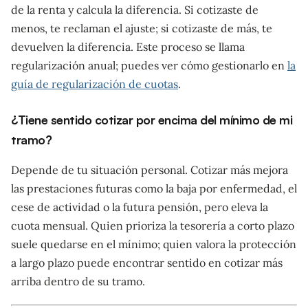
de la renta y calcula la diferencia. Si cotizaste de
menos, te reclaman el ajuste; si cotizaste de más, te
devuelven la diferencia. Este proceso se llama
regularización anual; puedes ver cómo gestionarlo en
la
guía de regularización de cuotas
.
¿Tiene sentido cotizar por encima del mínimo de mi
tramo?
Depende de tu situación personal. Cotizar más mejora
las prestaciones futuras como la baja por enfermedad, el
cese de actividad o la futura pensión, pero eleva la
cuota mensual. Quien prioriza la tesorería a corto plazo
suele quedarse en el mínimo; quien valora la protección
a largo plazo puede encontrar sentido en cotizar más
arriba dentro de su tramo.