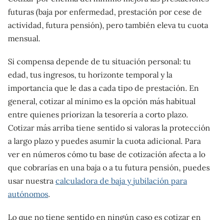
futuras (baja por enfermedad, prestación por cese de
actividad, futura pensión), pero también eleva tu cuota
mensual.
Si compensa depende de tu situación personal: tu
edad, tus ingresos, tu horizonte temporal y la
importancia que le das a cada tipo de prestación. En
general, cotizar al mínimo es la opción más habitual
entre quienes priorizan la tesorería a corto plazo.
Cotizar más arriba tiene sentido si valoras la protección
a largo plazo y puedes asumir la cuota adicional. Para
ver en números cómo tu base de cotización afecta a lo
que cobrarías en una baja o a tu futura pensión, puedes
usar nuestra
calculadora de baja y jubilación para
autónomos
.
Lo que no tiene sentido en ningún caso es cotizar en